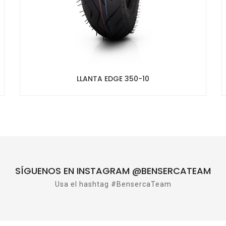
LLANTA EDGE 350-10
SÍGUENOS EN INSTAGRAM @BENSERCATEAM
Usa el hashtag #BensercaTeam