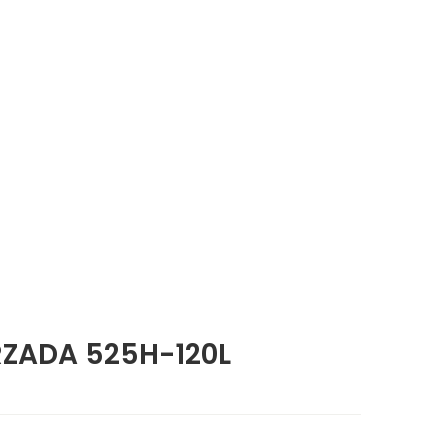
ZADA 525H-120L