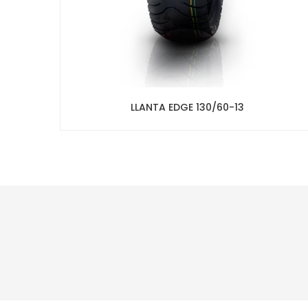
LLANTA EDGE 130/60-13