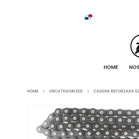
HOME
NO
HOME
UNCATEGORIZED
CADENA REFORZADA 52