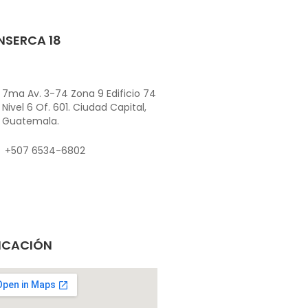
NSERCA 18
7ma Av. 3-74 Zona 9 Edificio 74
Nivel 6 Of. 601. Ciudad Capital,
Guatemala.
+507 6534-6802
ICACIÓN