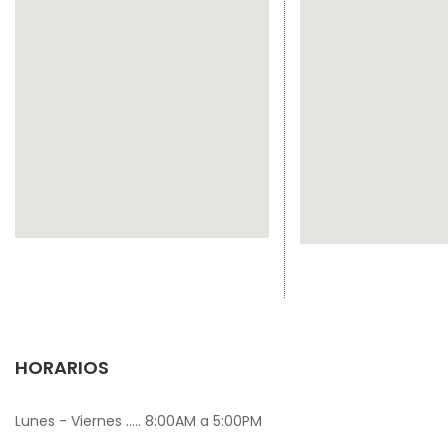
HORARIOS
Lunes - Viernes ..... 8:00AM a 5:00PM