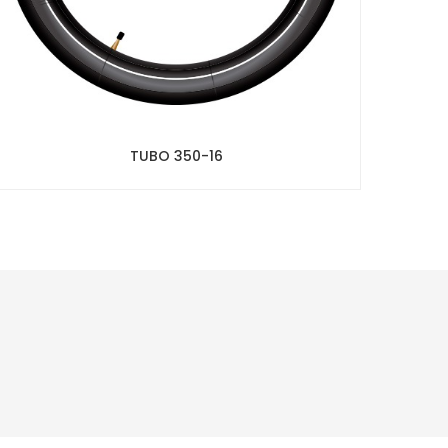
TUBO 350-16