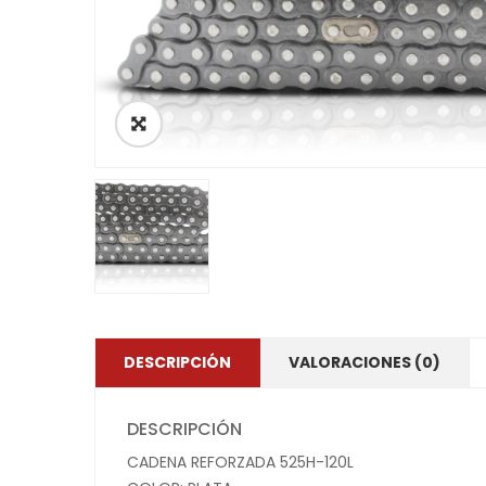
DESCRIPCIÓN
VALORACIONES (0)
DESCRIPCIÓN
CADENA REFORZADA 525H-120L