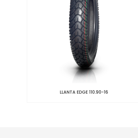
LLANTA EDGE 110.90-16