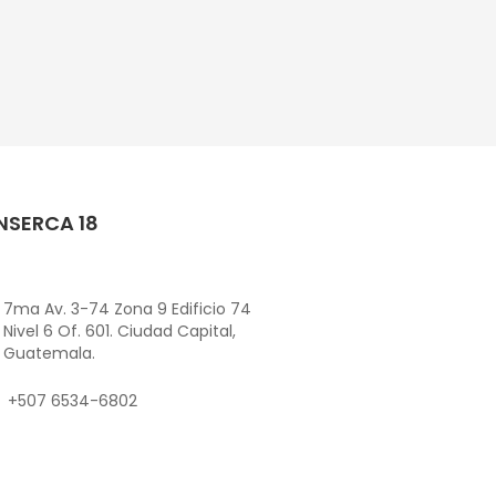
NSERCA 18
7ma Av. 3-74 Zona 9 Edificio 74
Nivel 6 Of. 601. Ciudad Capital,
Guatemala.
+507 6534-6802