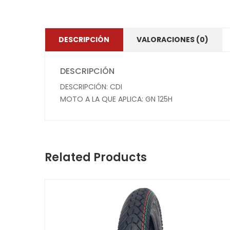
DESCRIPCIÓN
VALORACIONES (0)
DESCRIPCIÓN
DESCRIPCIÓN: CDI
MOTO A LA QUE APLICA: GN 125H
Related Products