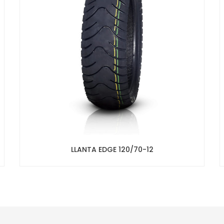
LLANTA EDGE 120/70-12