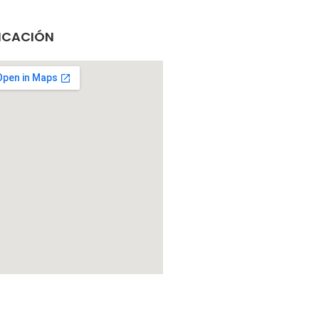
ICACIÓN