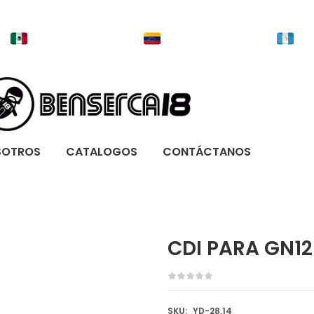
SOTROS
CATALOGOS
CONTÁCTANOS
CDI PARA GN1
SKU:
YD-28.14