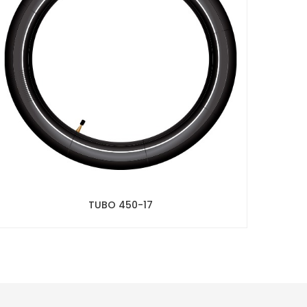
TUBO 450-17