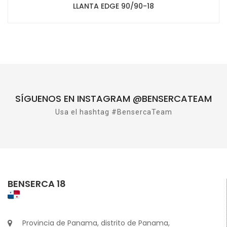
LLANTA EDGE 90/90-18
SÍGUENOS EN INSTAGRAM @BENSERCATEAM
Usa el hashtag #BensercaTeam
BENSERCA 18
Provincia de Panama, distrito de Panama,