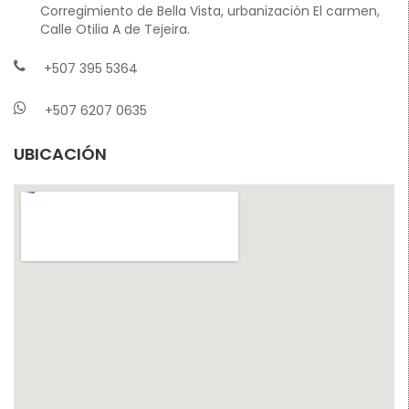
Corregimiento de Bella Vista, urbanización El carmen,
Calle Otilia A de Tejeira.
+507 395 5364
+507 6207 0635
UBICACIÓN