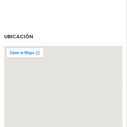
UBICACIÓN