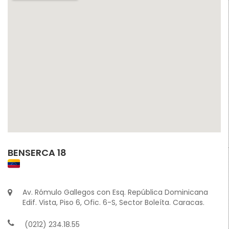
BENSERCA 18
Av. Rómulo Gallegos con Esq. República Dominicana
Edif. Vista, Piso 6, Ofic. 6-S, Sector Boleíta. Caracas.
(0212) 234.18.55