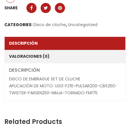
SHARE
CATEGORIES:
Disco de cloche
,
Uncategorized
DESCRIPCIÓN
VALORACIONES (0)
DESCRIPCIÓN
DISCO DE EMBRAGUE SET DE CLUCHE
APLICACIÓN DE MOTO: UG3-FZ16-PULSAR200-CBX250-
TWISTER-FARSEN250-NINJA-TORNADO FM175
Related Products