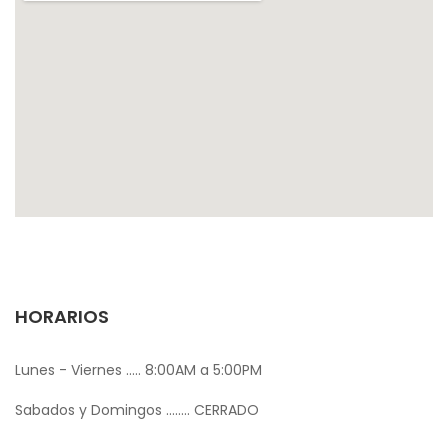
HORARIOS
Lunes - Viernes ..... 8:00AM a 5:00PM
Sabados y Domingos ........ CERRADO