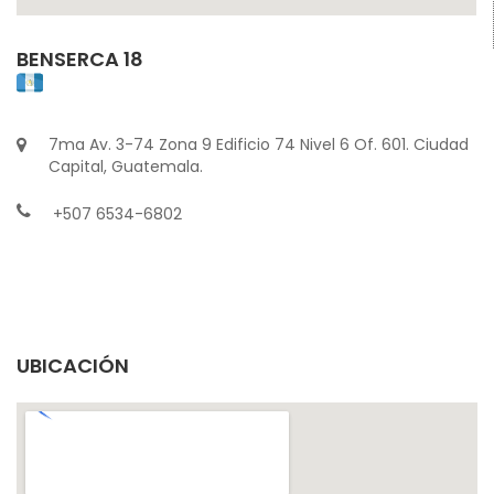
BENSERCA 18
7ma Av. 3-74 Zona 9 Edificio 74 Nivel 6 Of. 601. Ciudad
Capital, Guatemala.
+507 6534-6802
UBICACIÓN