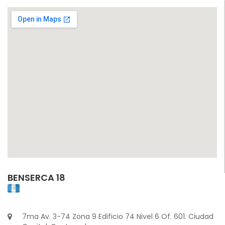
BENSERCA 18
7ma Av. 3-74 Zona 9 Edificio 74 Nivel 6 Of. 601. Ciudad