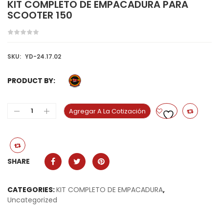
KIT COMPLETO DE EMPACADURA PARA
SCOOTER 150
SKU:
YD-24.17.02
PRODUCT BY:
Agregar A La Cotización
SHARE
CATEGORIES:
KIT COMPLETO DE EMPACADURA
,
Uncategorized