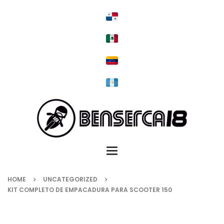
Toggle
navigation
HOME
UNCATEGORIZED
KIT COMPLETO DE EMPACADURA PARA SCOOTER 150