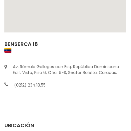
BENSERCA 18
Av. Rómulo Gallegos con Esq. República Dominicana
Edif. Vista, Piso 6, Ofic. 6-S, Sector Boleíta. Caracas.
(0212) 234.18.55
UBICACIÓN