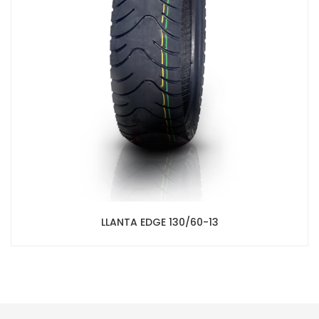
LLANTA EDGE 130/60-13