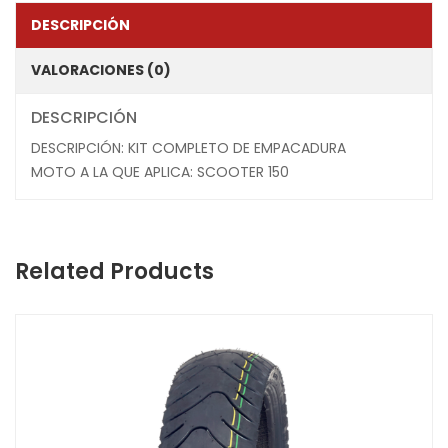
DESCRIPCIÓN
VALORACIONES (0)
DESCRIPCIÓN
DESCRIPCIÓN: KIT COMPLETO DE EMPACADURA
MOTO A LA QUE APLICA: SCOOTER 150
Related Products