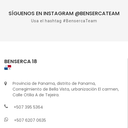
SÍGUENOS EN INSTAGRAM @BENSERCATEAM
Usa el hashtag #BensercaTeam
BENSERCA 18
Provincia de Panama, distrito de Panama,
Corregimiento de Bella Vista, urbanización El carmen,
Calle Otilia A de Tejeira.
+507 395 5364
+507 6207 0635