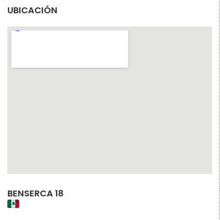
UBICACIÓN
BENSERCA 18