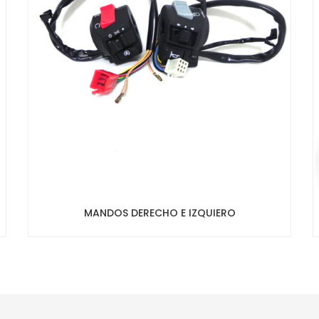
MANDOS DERECHO E IZQUIERO