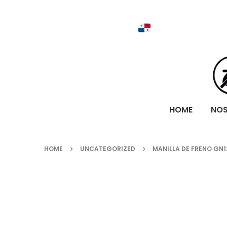
HOME
NO
HOME
UNCATEGORIZED
MANILLA DE FRENO GN1