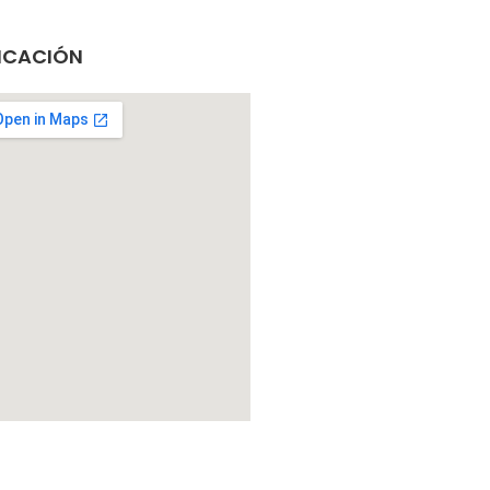
ICACIÓN