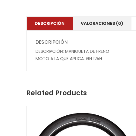
DESCRIPCIÓN
VALORACIONES (0)
DESCRIPCIÓN
DESCRIPCIÓN: MANIGUETA DE FRENO
MOTO A LA QUE APLICA: GN 125H
Related Products