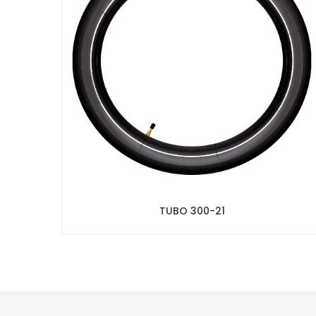
TUBO 300-21