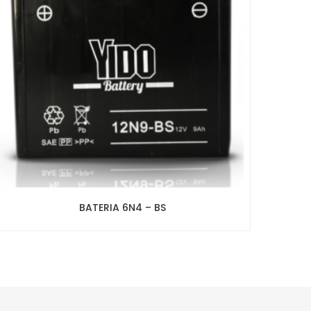
BATERIA 6N4 – BS