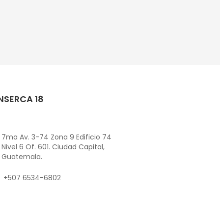
NSERCA 18
7ma Av. 3-74 Zona 9 Edificio 74
Nivel 6 Of. 601. Ciudad Capital,
Guatemala.
+507 6534-6802