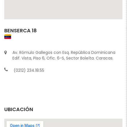
BENSERCA 18
Av. Rómulo Gallegos con Esq. República Dominicana
Edif. Vista, Piso 6, Ofic. 6-S, Sector Boleíta. Caracas.
(0212) 234.18.55
UBICACIÓN