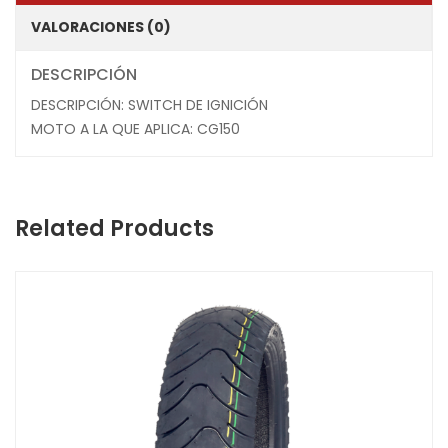
VALORACIONES (0)
DESCRIPCIÓN
DESCRIPCIÓN: SWITCH DE IGNICIÓN
MOTO A LA QUE APLICA: CG150
Related Products