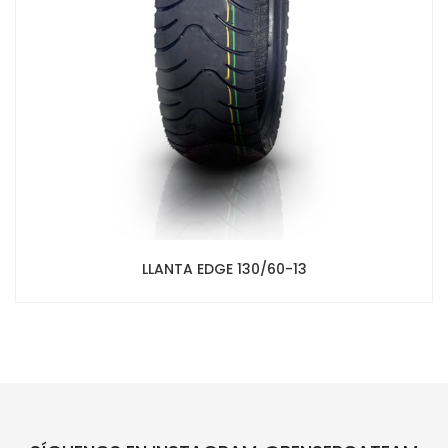
LLANTA EDGE 130/60-13