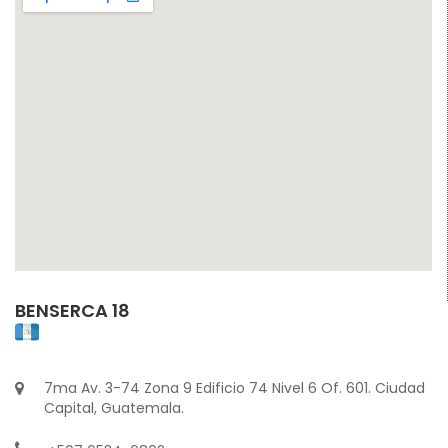
BENSERCA 18
7ma Av. 3-74 Zona 9 Edificio 74 Nivel 6 Of. 601. Ciudad
Capital, Guatemala.