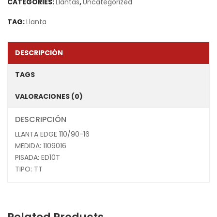
CATEGORIES:
Llantas
,
Uncategorized
TAG:
Llanta
DESCRIPCIÓN
TAGS
VALORACIONES (0)
DESCRIPCIÓN
LLANTA EDGE 110/90-16
MEDIDA: 1109016
PISADA: ED10T
TIPO: TT