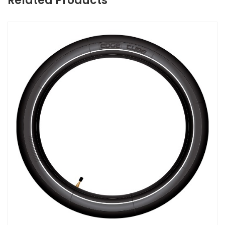
Related Products