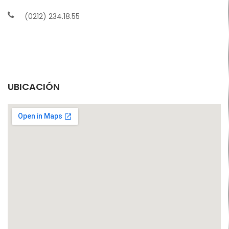
(0212) 234.18.55
UBICACIÓN