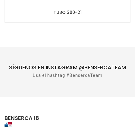
TUBO 300-21
SÍGUENOS EN INSTAGRAM @BENSERCATEAM
Usa el hashtag #BensercaTeam
BENSERCA 18