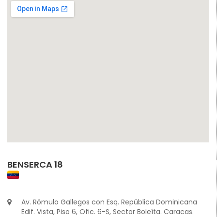
BENSERCA 18
Av. Rómulo Gallegos con Esq. República Dominicana
Edif. Vista, Piso 6, Ofic. 6-S, Sector Boleíta. Caracas.