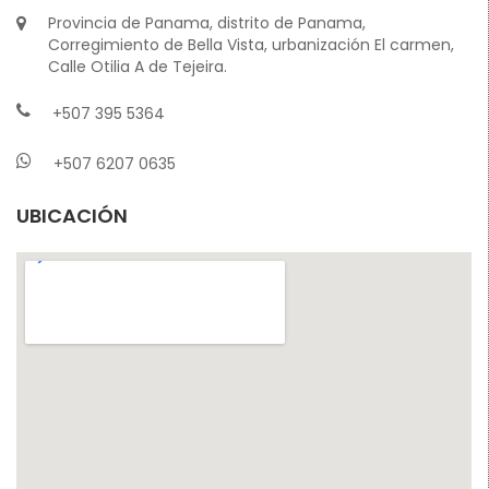
Provincia de Panama, distrito de Panama,
Corregimiento de Bella Vista, urbanización El carmen,
Calle Otilia A de Tejeira.
+507 395 5364
+507 6207 0635
UBICACIÓN