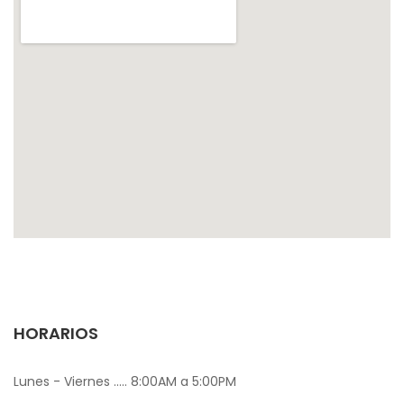
HORARIOS
Lunes - Viernes ..... 8:00AM a 5:00PM