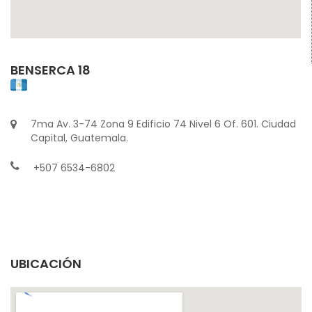
BENSERCA 18
7ma Av. 3-74 Zona 9 Edificio 74 Nivel 6 Of. 601. Ciudad
Capital, Guatemala.
+507 6534-6802
UBICACIÓN