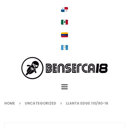
Toggle
navigation
HOME
UNCATEGORIZED
LLANTA EDGE 110/90-16