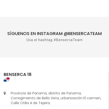
SÍGUENOS EN INSTAGRAM @BENSERCATEAM
Usa el hashtag #BensercaTeam
BENSERCA 18
Provincia de Panama, distrito de Panama,
Corregimiento de Bella Vista, urbanización El carmen,
Calle Otilia A de Tejeira.