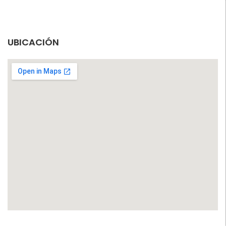
UBICACIÓN