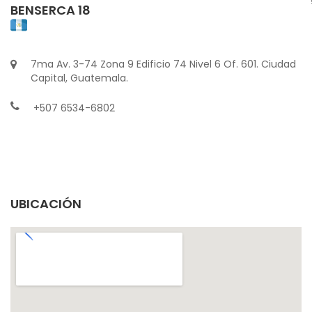
BENSERCA 18
7ma Av. 3-74 Zona 9 Edificio 74 Nivel 6 Of. 601. Ciudad
Capital, Guatemala.
+507 6534-6802
UBICACIÓN