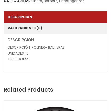
CATEGORIES:
Rolinera/Balinera
,
Uncategorized
DESCRIPCIÓN
VALORACIONES (0)
DESCRIPCIÓN
DESCRIPCIÓN: ROLINERA BALINERAS
UNIDADES: 10
TIPO: GOMA
Related Products