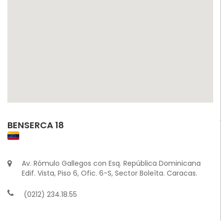
BENSERCA 18
Av. Rómulo Gallegos con Esq. República Dominicana
Edif. Vista, Piso 6, Ofic. 6-S, Sector Boleíta. Caracas.
(0212) 234.18.55