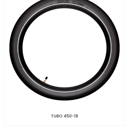
TUBO 450-18